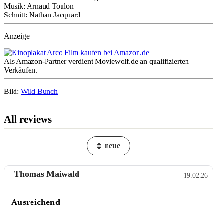
Musik: Arnaud Toulon
Schnitt: Nathan Jacquard
Anzeige
Film kaufen bei Amazon.de
Als Amazon-Partner verdient Moviewolf.de an qualifizierten
Verkäufen.
Bild:
Wild Bunch
All reviews
neue
Thomas Maiwald
19.02.26
Ausreichend