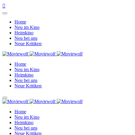
Home
Neu im Kino
Heimkino
Neu bei uns
Neue Kritiken
Home
Neu im Kino
Heimkino
Neu bei uns
Neue Kritiken
Home
Neu im Kino
Heimkino
Neu bei uns
Neue Kritiken