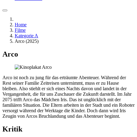
Home
Filme
Kategorie A
Arco (2025)
Arco
Arco ist noch zu jung für das erträumte Abenteuer. Während der
Rest seiner Familie Zeitreisen unternimmt, muss er zu Hause
bleiben. Also stiehlt er sich eines Nachts davon und landet in der
Vergangenheit, die für uns Zuschauer die Zukunft darstellt. Im Jahr
2075 trifft Arco das Mädchen Iris. Das ist unglücklich mit der
familiären Situation. Die Eltern arbeiten in der Stadt und ein Roboter
versorgt während der Werktage die Kinder. Doch dann wird Iris
Zeugin von Arcos Bruchlandung und das Abenteuer beginnt.
Kritik