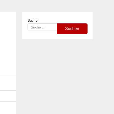
Suche
Suchen