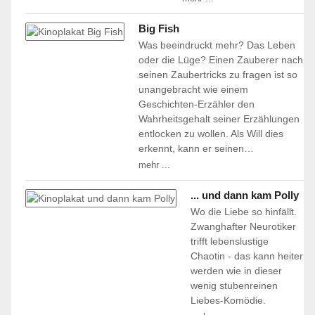
Big Fish
Was beeindruckt mehr? Das Leben
oder die Lüge? Einen Zauberer nach
seinen Zaubertricks zu fragen ist so
unangebracht wie einem
Geschichten-Erzähler den
Wahrheitsgehalt seiner Erzählungen
entlocken zu wollen. Als Will dies
erkennt, kann er seinen…
mehr ...
... und dann kam Polly
Wo die Liebe so hinfällt.
Zwanghafter Neurotiker
trifft lebenslustige
Chaotin - das kann heiter
werden wie in dieser
wenig stubenreinen
Liebes-Komödie.