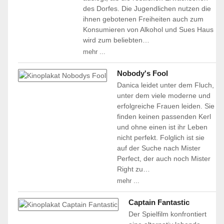
des Dorfes. Die Jugendlichen nutzen die
ihnen gebotenen Freiheiten auch zum
Konsumieren von Alkohol und Sues Haus
wird zum beliebten…
mehr ...
Nobody's Fool
Danica leidet unter dem Fluch,
unter dem viele moderne und
erfolgreiche Frauen leiden. Sie
finden keinen passenden Kerl
und ohne einen ist ihr Leben
nicht perfekt. Folglich ist sie
auf der Suche nach Mister
Perfect, der auch noch Mister
Right zu…
mehr ...
Captain Fantastic
Der Spielfilm konfrontiert