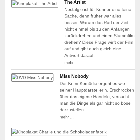
The Artist
Nostalgie ist für Kenner eine feine
Sache, denn früher war alles
besser. Warum das Rad der Zeit
nicht einmal bis zu den Anfängen
zurückdrehen und einen Stummfilm
drehen? Diese Frage wirft der Film
auf und gibt auch gleich eine
Antwort darauf.
mehr ...
Miss Nobody
Der Krimi-Komödie ergeht es wie
seiner Hauptdarstellerin. Erschrocken
über das eigene Handeln, versucht
man die Dinge als gar nicht so böse
darzustellen.
mehr ...