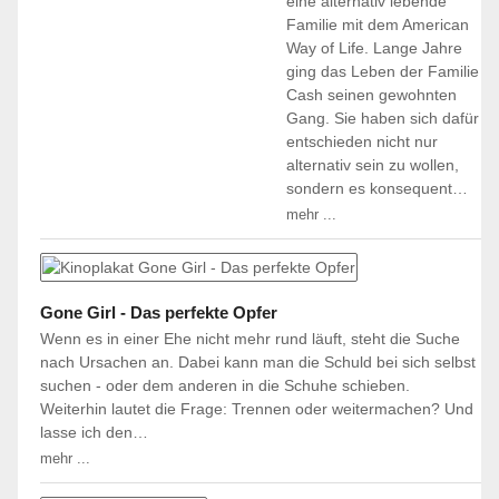
eine alternativ lebende
Familie mit dem American
Way of Life. Lange Jahre
ging das Leben der Familie
Cash seinen gewohnten
Gang. Sie haben sich dafür
entschieden nicht nur
alternativ sein zu wollen,
sondern es konsequent…
mehr ...
Gone Girl - Das perfekte Opfer
Wenn es in einer Ehe nicht mehr rund läuft, steht die Suche
nach Ursachen an. Dabei kann man die Schuld bei sich selbst
suchen - oder dem anderen in die Schuhe schieben.
Weiterhin lautet die Frage: Trennen oder weitermachen? Und
lasse ich den…
mehr ...