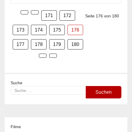
171
172
Seite 176 von 180
173
174
175
176
177
178
179
180
Suche
Suchen
Filme