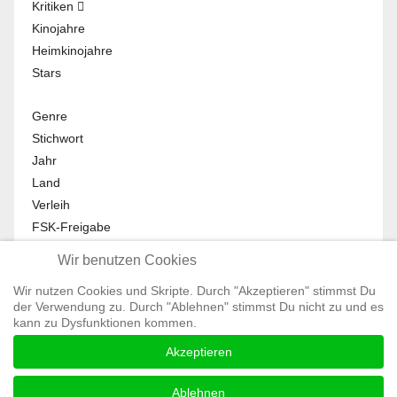
Kritiken
Kinojahre
Heimkinojahre
Stars
Genre
Stichwort
Jahr
Land
Verleih
FSK-Freigabe
Anmelden
Wir benutzen Cookies
Abmelden
Wir nutzen Cookies und Skripte. Durch "Akzeptieren" stimmst Du
Mein Profil
der Verwendung zu. Durch "Ablehnen" stimmst Du nicht zu und es
Registrieren
kann zu Dysfunktionen kommen.
All Rights reserved © Moviewolf 2026
Akzeptieren
Impressum
Datenschutz
Ablehnen