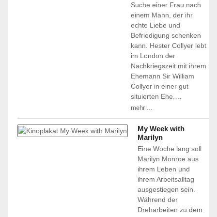
Suche einer Frau nach
einem Mann, der ihr
echte Liebe und
Befriedigung schenken
kann. Hester Collyer lebt
im London der
Nachkriegszeit mit ihrem
Ehemann Sir William
Collyer in einer gut
situierten Ehe.…
mehr ...
My Week with
Marilyn
Eine Woche lang soll
Marilyn Monroe aus
ihrem Leben und
ihrem Arbeitsalltag
ausgestiegen sein.
Während der
Dreharbeiten zu dem