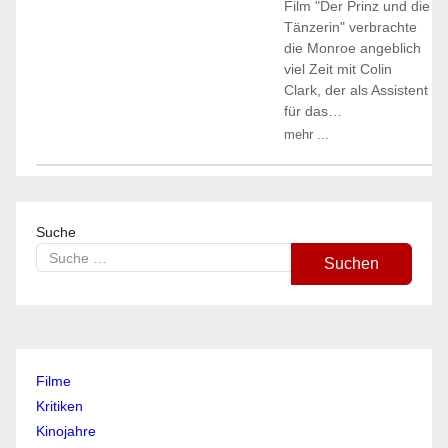
Film "Der Prinz und die
Tänzerin" verbrachte
die Monroe angeblich
viel Zeit mit Colin
Clark, der als Assistent
für das…
mehr ...
Suche
Suchen
Filme
Kritiken
Kinojahre