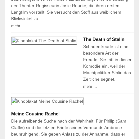
der Theater-Regisseurin Josie Rourke, die ihren ersten
Langfilm vorstellt. Sie versucht den Stoff aus weiblichem
Blickwinkel zu…
mehr ...
The Death of Stalin
Schadenfreude ist eine
besondere Art der
Freude. Sie tritt in dieser
Komödie ein, weil der
Machtpolitiker Stalin das
Zeitliche segnet.
mehr ...
Meine Cousine Rachel
Die aufreibende Suche nach der Wahrheit. Für Philip (Sam
Claflin) sind die letzten Briefe seines Vormunds Ambrose
beunruhigend. Sie geben Anlass zu der Annahme, dass er