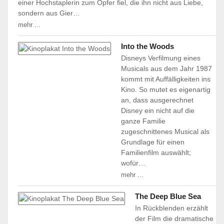
einer Hochstaplerin zum Opfer fiel, die ihn nicht aus Liebe,
sondern aus Gier…
mehr ...
Into the Woods
Disneys Verfilmung eines
Musicals aus dem Jahr 1987
kommt mit Auffälligkeiten ins
Kino. So mutet es eigenartig
an, dass ausgerechnet
Disney ein nicht auf die
ganze Familie
zugeschnittenes Musical als
Grundlage für einen
Familienfilm auswählt;
wofür…
mehr ...
The Deep Blue Sea
In Rückblenden erzählt
der Film die dramatische