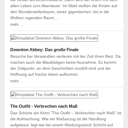
alten Leben zum Abenteuer: Im Wald stoßen die Kinder auf
den Wunderweltenbaum, einen gigantischen, bis in die
Wolken ragenden Baum,…
mehr ...
Downton Abbey: Das große Finale
Besuche bei Verwandten verlieren mit der Zeit ihren Reiz. Da
machen auch die Blaublütigen keine Ausnahme. Es kommt
der Zeitpunkt, an dem Geschichten erzählt sind und die
Hoffnung auf frische Ideen aufkommt.
mehr ...
The Outfit - Verbrechen nach Maß
Das Schöne am Krimi "The Outfit – Verbrechen nach Maß" ist
die Aufmachung. Wie ein Maßanzug ist die Handlung
aufgebaut, legt wie bei einem Kleidungsstück Schicht auf