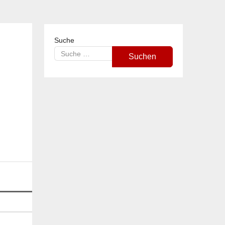
Suche
Suchen