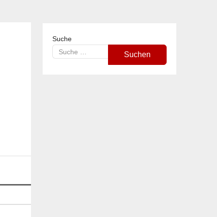
Suche
Suchen